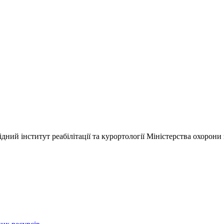
ний інститут реабілітації та курортології Міністерства охорони