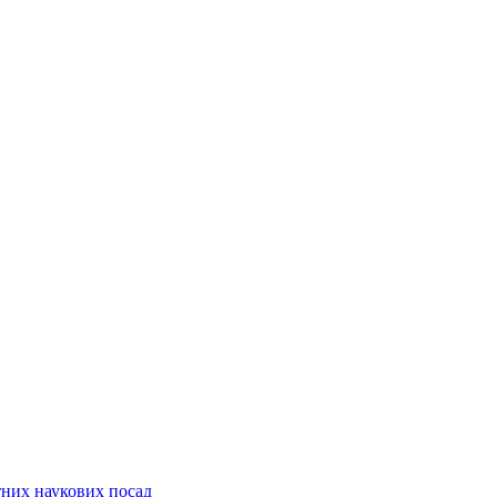
них наукових посад