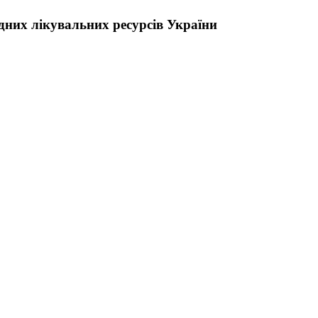
них лікувальних ресурсів України