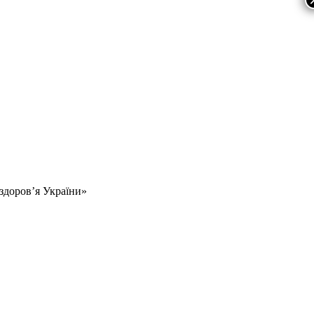
 здоров’я України»