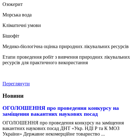
Озокерит
Морська вода
Кліматичні умови
Бішофіт
Медико-біологічна оцінка природних лікувальних ресурсів
Етапи проведення робіт з вивчення природних лікувальних
ресурсів для практичного використання
Переглянути
Новини
ОГОЛОШЕННЯ про проведення конкурсу на
заміщення вакантних наукових посад
ОГОЛОШЕННЯ про проведення конкурсу на заміщення
вакантних наукових посад ДНТ «Укр. НДІ Р та К МОЗ
України» Державне некомерційне товариство ...