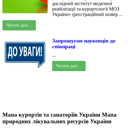
дослідний інститут медичної
реабілітації та курортології МОЗ
України» (реєстраційний номер ...
Читати далі…
Запрошуємо науковців до
співпраці
...
Читати далі…
Мапа курортів та санаторіїв України
Мапа
природних лікувальних ресурсів України