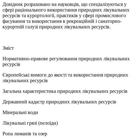
Довідник розраховано на науковців, що спеціалізуються у
сфері раціонального використання природних лікувальних
ресурсів та курортології, практиків у сфері промислового
фасування та використання в рекреаційній і санаторно-
курортній галузі природних лікувальних ресурсів.
Зміст
Нормативно-правове регулювання природних лікувальних
ресурсів
Європейські вимоги до якості та використання природних
лікувальних ресурсів
Загальна характеристика природних лікувальних ресурсів
Державний кадастр природних лікувальних ресурсів
Мінеральні води
Лікувальні грязі (пелоїди)
Ропа лиманів та озер