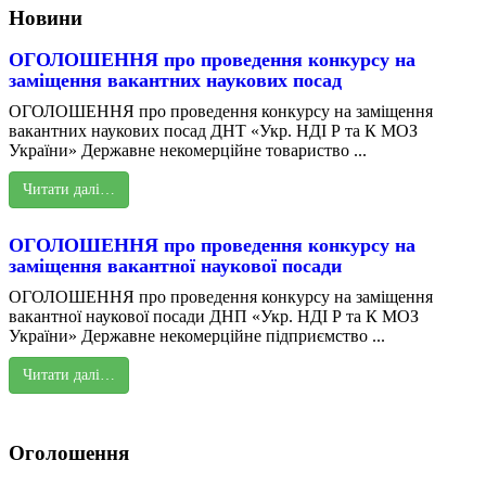
Новини
ОГОЛОШЕННЯ про проведення конкурсу на
заміщення вакантних наукових посад
ОГОЛОШЕННЯ про проведення конкурсу на заміщення
вакантних наукових посад ДНТ «Укр. НДІ Р та К МОЗ
України» Державне некомерційне товариство ...
Читати далі…
ОГОЛОШЕННЯ про проведення конкурсу на
заміщення вакантної наукової посади
ОГОЛОШЕННЯ про проведення конкурсу на заміщення
вакантної наукової посади ДНП «Укр. НДІ Р та К МОЗ
України» Державне некомерційне підприємство ...
Читати далі…
Оголошення