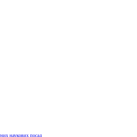
них наукових посад