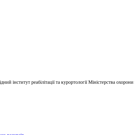
ний інститут реабілітації та курортології Міністерства охорони