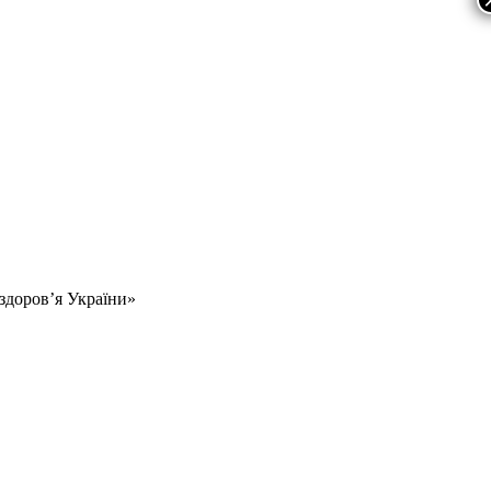
 здоров’я України»