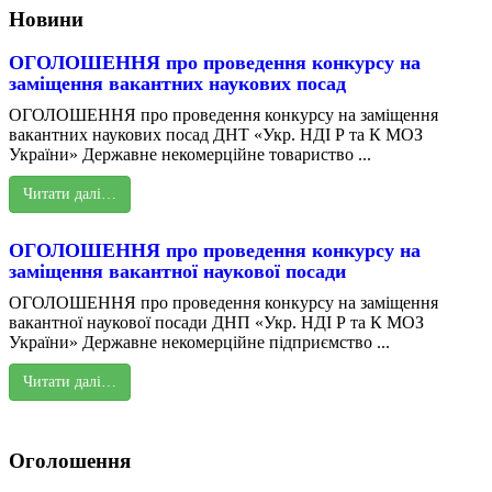
Новини
ОГОЛОШЕННЯ про проведення конкурсу на
заміщення вакантних наукових посад
ОГОЛОШЕННЯ про проведення конкурсу на заміщення
вакантних наукових посад ДНТ «Укр. НДІ Р та К МОЗ
України» Державне некомерційне товариство ...
Читати далі…
ОГОЛОШЕННЯ про проведення конкурсу на
заміщення вакантної наукової посади
ОГОЛОШЕННЯ про проведення конкурсу на заміщення
вакантної наукової посади ДНП «Укр. НДІ Р та К МОЗ
України» Державне некомерційне підприємство ...
Читати далі…
Оголошення