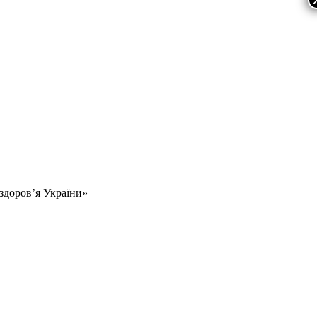
 здоров’я України»