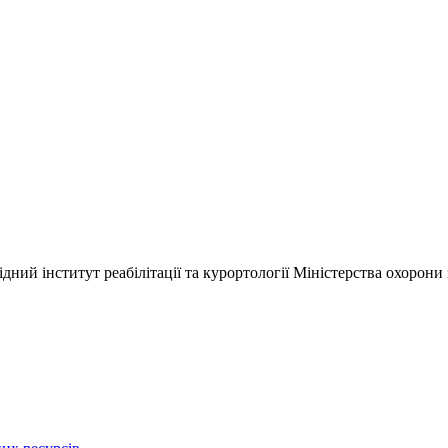
ний інститут реабілітації та курортології Міністерства охорони