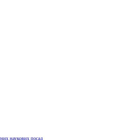
них наукових посад