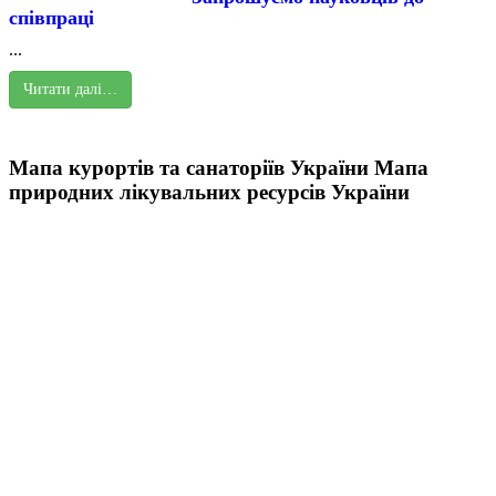
співпраці
...
Читати далі…
Мапа курортів та санаторіїв України
Мапа
природних лікувальних ресурсів України