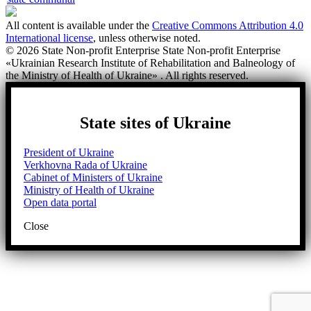
All content is available under the
Creative Commons Attribution 4.0
International license
, unless otherwise noted.
© 2026 State Non-profit Enterprise State Non-profit Enterprise
«Ukrainian Research Institute of Rehabilitation and Balneology of
the Ministry of Health of Ukraine» . All rights reserved.
State sites of Ukraine
President of Ukraine
Verkhovna Rada of Ukraine
Cabinet of Ministers of Ukraine
Ministry of Health of Ukraine
Open data portal
Close