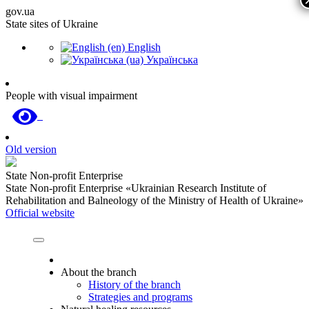
gov.ua
State sites of Ukraine
English
Українська
People with visual impairment
Old version
State Non-profit Enterprise
State Non-profit Enterprise «Ukrainian Research Institute of
Rehabilitation and Balneology of the Ministry of Health of Ukraine»
Official website
About the branch
History of the branch
Strategies and programs