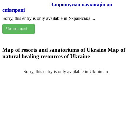
Запрошуємо науковців до
співпраці
Sorry, this entry is only available in Українська ...
Читати далі…
Map of resorts and sanatoriums of Ukraine
Map of
natural healing resources of Ukraine
Sorry, this entry is only available in Ukrainian