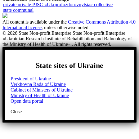
private
private PJSC «Ukrprofozdorovnytsia»
collective
state
communal
All content is available under the
Creative Commons Attribution 4.0
International license
, unless otherwise noted.
© 2026 State Non-profit Enterprise State Non-profit Enterprise
«Ukrainian Research Institute of Rehabilitation and Balneology of
the Ministry of Health of Ukraine» . All rights reserved.
State sites of Ukraine
President of Ukraine
Verkhovna Rada of Ukraine
Cabinet of Ministers of Ukraine
Ministry of Health of Ukraine
Open data portal
Close