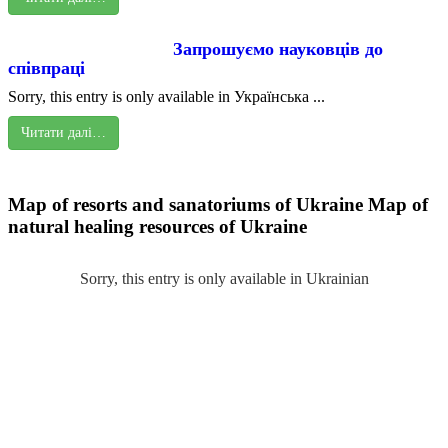
Запрошуємо науковців до
співпраці
Sorry, this entry is only available in Українська ...
Читати далі…
Map of resorts and sanatoriums of Ukraine
Map of
natural healing resources of Ukraine
Sorry, this entry is only available in Ukrainian