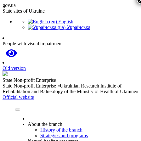
gov.ua
State sites of Ukraine
English
Українська
People with visual impairment
Old version
State Non-profit Enterprise
State Non-profit Enterprise «Ukrainian Research Institute of
Rehabilitation and Balneology of the Ministry of Health of Ukraine»
Official website
About the branch
History of the branch
Strategies and programs