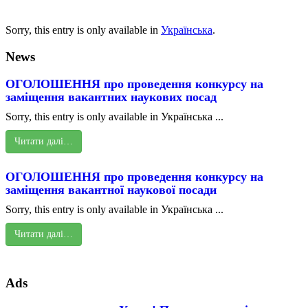
Sorry, this entry is only available in
Українська
.
News
ОГОЛОШЕННЯ про проведення конкурсу на
заміщення вакантних наукових посад
Sorry, this entry is only available in Українська ...
Читати далі…
ОГОЛОШЕННЯ про проведення конкурсу на
заміщення вакантної наукової посади
Sorry, this entry is only available in Українська ...
Читати далі…
Ads