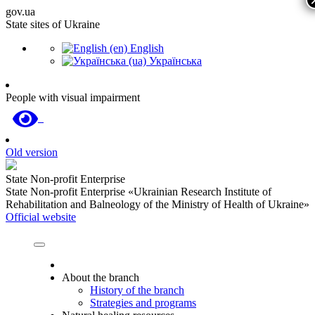
gov.ua
State sites of Ukraine
English
Українська
People with visual impairment
Old version
State Non-profit Enterprise
State Non-profit Enterprise «Ukrainian Research Institute of
Rehabilitation and Balneology of the Ministry of Health of Ukraine»
Official website
About the branch
History of the branch
Strategies and programs