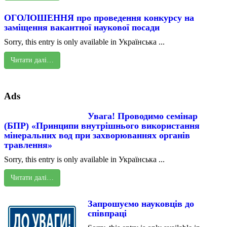
ОГОЛОШЕННЯ про проведення конкурсу на
заміщення вакантної наукової посади
Sorry, this entry is only available in Українська ...
Читати далі…
Ads
Увага! Проводимо семінар
(БПР) «Принципи внутрішнього використання
мінеральних вод при захворюваннях органів
травлення»
Sorry, this entry is only available in Українська ...
Читати далі…
Запрошуємо науковців до
співпраці