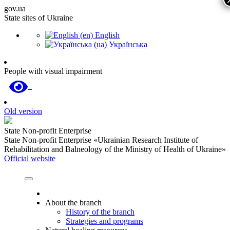
gov.ua
State sites of Ukraine
English
Українська
People with visual impairment
Old version
State Non-profit Enterprise
State Non-profit Enterprise «Ukrainian Research Institute of
Rehabilitation and Balneology of the Ministry of Health of Ukraine»
Official website
About the branch
History of the branch
Strategies and programs