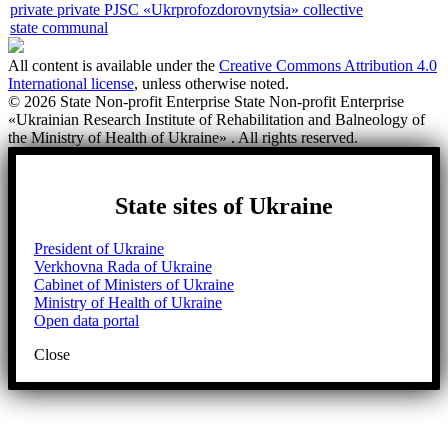
private
private PJSC «Ukrprofozdorovnytsia»
collective
state
communal
All content is available under the
Creative Commons Attribution 4.0
International license
, unless otherwise noted.
© 2026 State Non-profit Enterprise State Non-profit Enterprise
«Ukrainian Research Institute of Rehabilitation and Balneology of
the Ministry of Health of Ukraine» . All rights reserved.
State sites of Ukraine
President of Ukraine
Verkhovna Rada of Ukraine
Cabinet of Ministers of Ukraine
Ministry of Health of Ukraine
Open data portal
Close