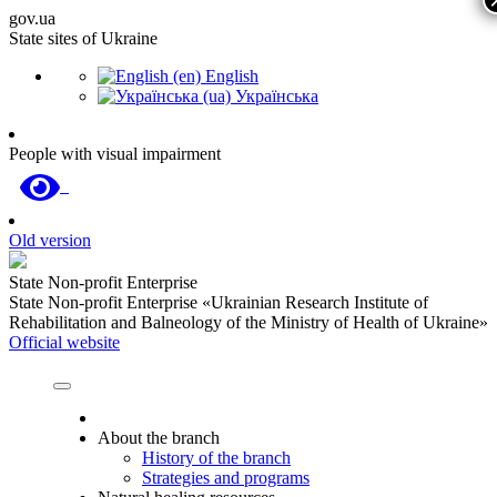
gov.ua
State sites of Ukraine
English
Українська
People with visual impairment
Old version
State Non-profit Enterprise
State Non-profit Enterprise «Ukrainian Research Institute of
Rehabilitation and Balneology of the Ministry of Health of Ukraine»
Official website
About the branch
History of the branch
Strategies and programs