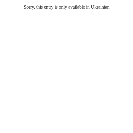
Sorry, this entry is only available in Ukrainian