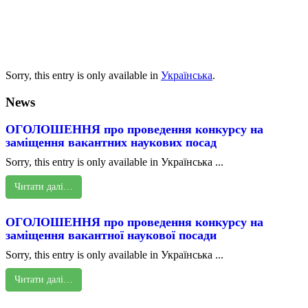
Sorry, this entry is only available in
Українська
.
News
ОГОЛОШЕННЯ про проведення конкурсу на
заміщення вакантних наукових посад
Sorry, this entry is only available in Українська ...
Читати далі…
ОГОЛОШЕННЯ про проведення конкурсу на
заміщення вакантної наукової посади
Sorry, this entry is only available in Українська ...
Читати далі…