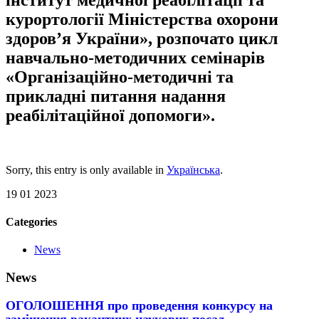
курортології Міністерства охорони
здоров’я України», розпочато цикл
навчально-методичних семінарів
«Організаційно-методичні та
прикладні питання надання
реабілітаційної допомоги».
Sorry, this entry is only available in
Українська
.
19 01 2023
Categories
News
News
ОГОЛОШЕННЯ про проведення конкурсу на
заміщення вакантних наукових посад