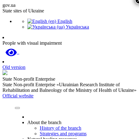
gov.ua
State sites of Ukraine
English
Українська
People with visual impairment
Old version
State Non-profit Enterprise
State Non-profit Enterprise «Ukrainian Research Institute of
Rehabilitation and Balneology of the Ministry of Health of Ukraine»
Official website
About the branch
History of the branch
Strategies and programs