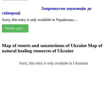
Запрошуємо науковців до
співпраці
Sorry, this entry is only available in Українська ...
Читати далі…
Map of resorts and sanatoriums of Ukraine
Map of
natural healing resources of Ukraine
Sorry, this entry is only available in Ukrainian