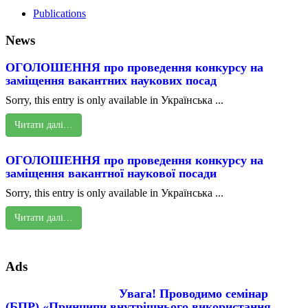
Publications
News
ОГОЛОШЕННЯ про проведення конкурсу на
заміщення вакантних наукових посад
Sorry, this entry is only available in Українська ...
Читати далі…
ОГОЛОШЕННЯ про проведення конкурсу на
заміщення вакантної наукової посади
Sorry, this entry is only available in Українська ...
Читати далі…
Ads
Увага! Проводимо семінар
(БПР) «Принципи внутрішнього використання