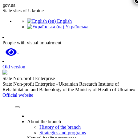
gov.ua
State sites of Ukraine
English
Українська
People with visual impairment
Old version
State Non-profit Enterprise
State Non-profit Enterprise «Ukrainian Research Institute of
Rehabilitation and Balneology of the Ministry of Health of Ukraine»
Official website
About the branch
History of the branch
Strategies and programs