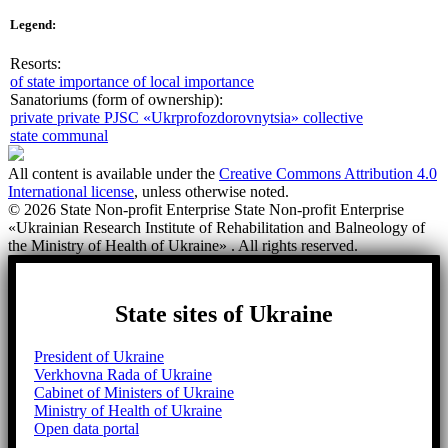
Legend:
Resorts:
of state importance
of local importance
Sanatoriums (form of ownership):
private
private PJSC «Ukrprofozdorovnytsia»
collective
state
communal
All content is available under the
Creative Commons Attribution 4.0
International license
, unless otherwise noted.
© 2026 State Non-profit Enterprise State Non-profit Enterprise
«Ukrainian Research Institute of Rehabilitation and Balneology of
the Ministry of Health of Ukraine» . All rights reserved.
State sites of Ukraine
President of Ukraine
Verkhovna Rada of Ukraine
Cabinet of Ministers of Ukraine
Ministry of Health of Ukraine
Open data portal