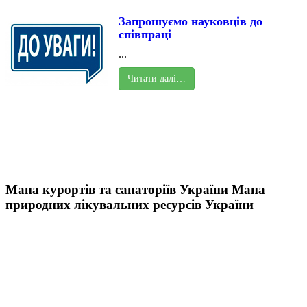
Запрошуємо науковців до
співпраці
...
Читати далі…
Мапа курортів та санаторіїв України
Мапа
природних лікувальних ресурсів України