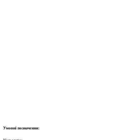
Умовні позначення: