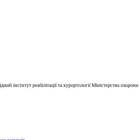
ний інститут реабілітації та курортології Міністерства охорони