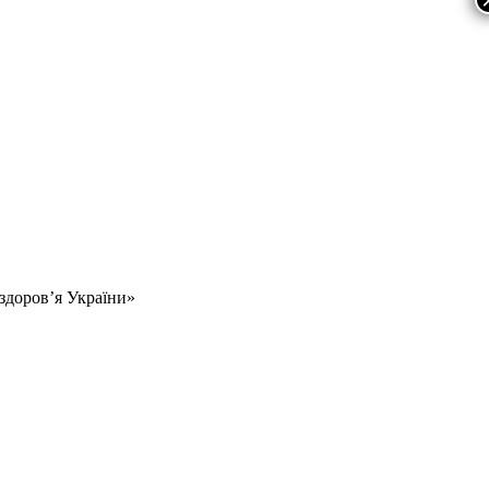
 здоров’я України»