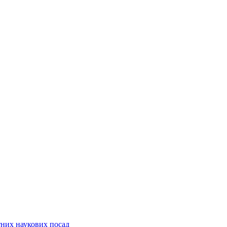
них наукових посад