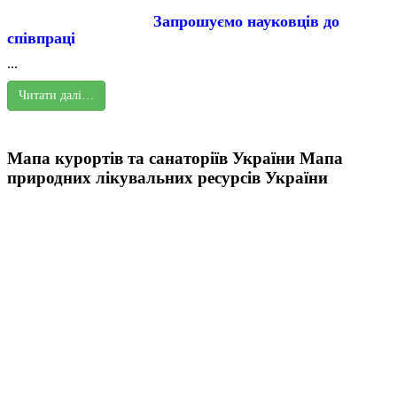
Запрошуємо науковців до
співпраці
...
Читати далі…
Мапа курортів та санаторіїв України
Мапа
природних лікувальних ресурсів України