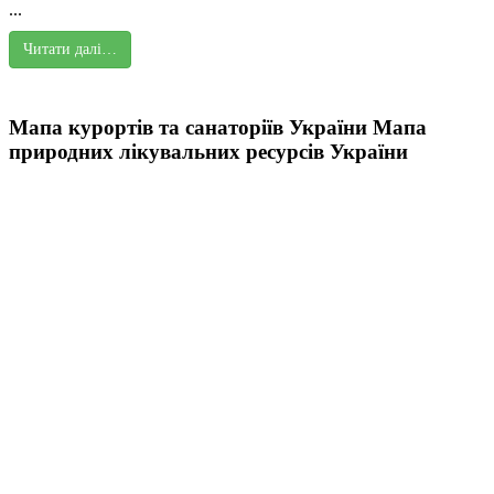
...
Читати далі…
Мапа курортів та санаторіїв України
Мапа
природних лікувальних ресурсів України