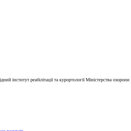
ний інститут реабілітації та курортології Міністерства охорони