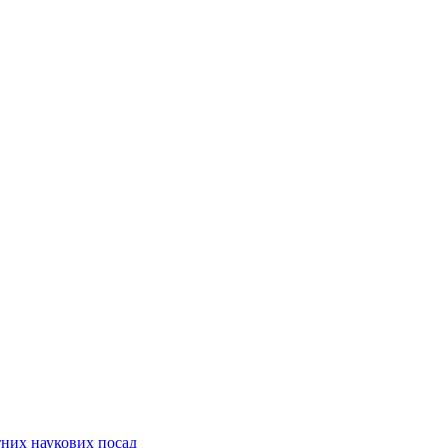
них наукових посад