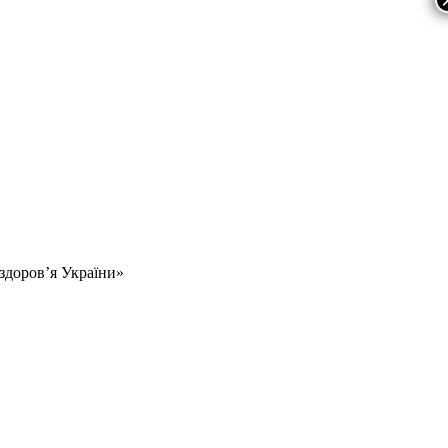
 здоров’я України»