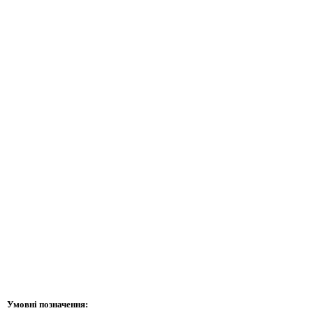
Умовні позначення: