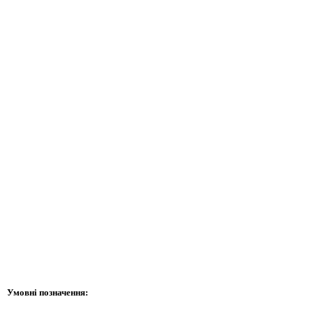
Умовні позначення: