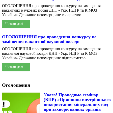
ОГОЛОШЕННЯ про проведення конкурсу на заміщення
вакантних наукових посад ДНТ «Укр. НДІ Р та К МОЗ
України» Державне некомерційне товариство ...
Читати далі…
ОГОЛОШЕННЯ про проведення конкурсу на
заміщення вакантної наукової посади
ОГОЛОШЕННЯ про проведення конкурсу на заміщення
вакантної наукової посади ДНП «Укр. НДІ Р та К МОЗ
України» Державне некомерційне підприємство ...
Читати далі…
Оголошення
Увага! Проводимо семінар
(БПР) «Принципи внутрішнього
використання мінеральних вод
при захворюваннях органів