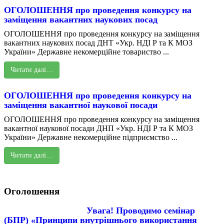
ОГОЛОШЕННЯ про проведення конкурсу на
заміщення вакантних наукових посад
ОГОЛОШЕННЯ про проведення конкурсу на заміщення
вакантних наукових посад ДНТ «Укр. НДІ Р та К МОЗ
України» Державне некомерційне товариство ...
Читати далі…
ОГОЛОШЕННЯ про проведення конкурсу на
заміщення вакантної наукової посади
ОГОЛОШЕННЯ про проведення конкурсу на заміщення
вакантної наукової посади ДНП «Укр. НДІ Р та К МОЗ
України» Державне некомерційне підприємство ...
Читати далі…
Оголошення
Увага! Проводимо семінар
(БПР) «Принципи внутрішнього використання