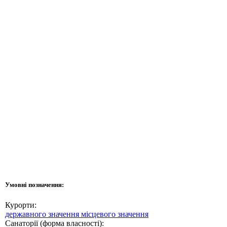
Умовні позначення:
Курорти:
державного значення
місцевого значення
Санаторії (форма власності):