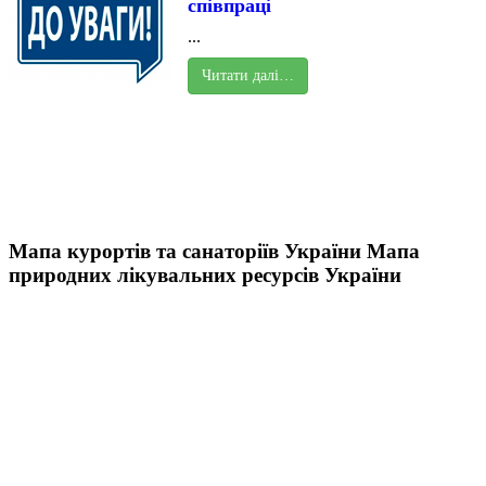
співпраці
...
Читати далі…
Мапа курортів та санаторіїв України
Мапа
природних лікувальних ресурсів України