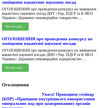
заміщення вакантних наукових посад
ОГОЛОШЕННЯ про проведення конкурсу на заміщення
вакантних наукових посад ДНТ «Укр. НДІ Р та К МОЗ
України» Державне некомерційне товариство ...
Читати далі…
ОГОЛОШЕННЯ про проведення конкурсу на
заміщення вакантної наукової посади
ОГОЛОШЕННЯ про проведення конкурсу на заміщення
вакантної наукової посади ДНП «Укр. НДІ Р та К МОЗ
України» Державне некомерційне підприємство ...
Читати далі…
Оголошення
Увага! Проводимо семінар
(БПР) «Принципи внутрішнього використання
мінеральних вод при захворюваннях органів