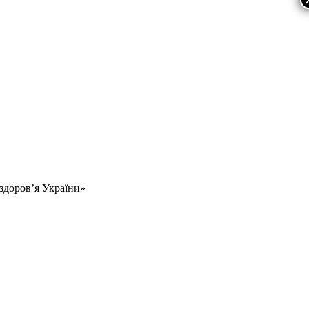
 здоров’я України»