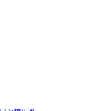
них наукових посад