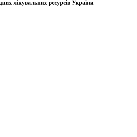
них лікувальних ресурсів України