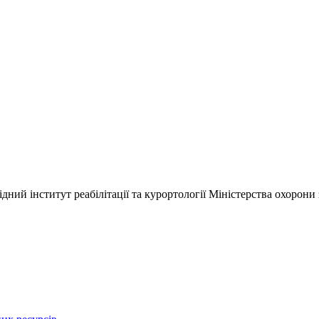
ний інститут реабілітації та курортології Міністерства охорони