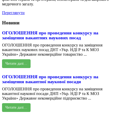
медичного загалу.
Переглянути
Новини
ОГОЛОШЕННЯ про проведення конкурсу на
заміщення вакантних наукових посад
ОГОЛОШЕННЯ про проведення конкурсу на заміщення
вакантних наукових посад ДНТ «Укр. НДІ Р та К МОЗ
України» Державне некомерційне товариство ...
Читати далі…
ОГОЛОШЕННЯ про проведення конкурсу на
заміщення вакантної наукової посади
ОГОЛОШЕННЯ про проведення конкурсу на заміщення
вакантної наукової посади ДНП «Укр. НДІ Р та К МОЗ
України» Державне некомерційне підприємство ...
Читати далі…