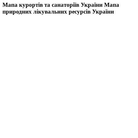
Мапа курортів та санаторіїв України
Мапа
природних лікувальних ресурсів України