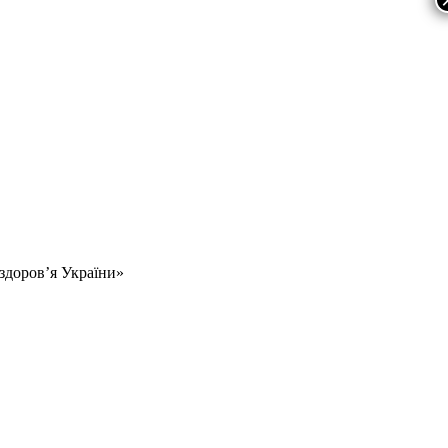
 здоров’я України»