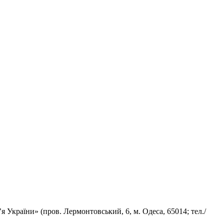
 України» (пров. Лермонтовський, 6, м. Одеса, 65014; тел./