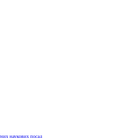
них наукових посад