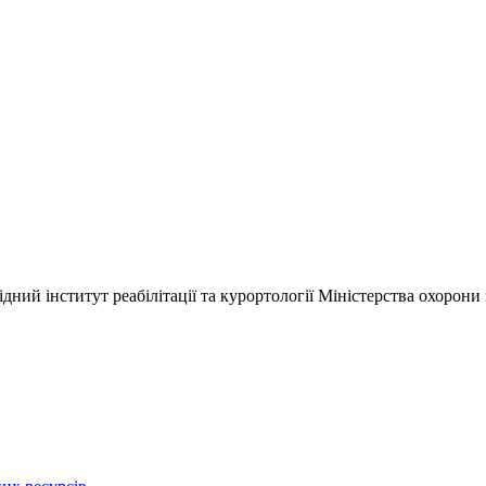
ний інститут реабілітації та курортології Міністерства охорони