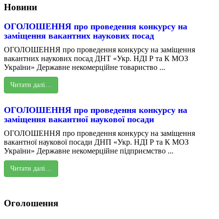
Новини
ОГОЛОШЕННЯ про проведення конкурсу на
заміщення вакантних наукових посад
ОГОЛОШЕННЯ про проведення конкурсу на заміщення
вакантних наукових посад ДНТ «Укр. НДІ Р та К МОЗ
України» Державне некомерційне товариство ...
Читати далі…
ОГОЛОШЕННЯ про проведення конкурсу на
заміщення вакантної наукової посади
ОГОЛОШЕННЯ про проведення конкурсу на заміщення
вакантної наукової посади ДНП «Укр. НДІ Р та К МОЗ
України» Державне некомерційне підприємство ...
Читати далі…
Оголошення