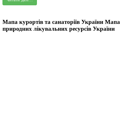
Мапа курортів та санаторіїв України
Мапа
природних лікувальних ресурсів України