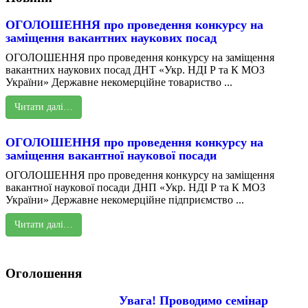
ОГОЛОШЕННЯ про проведення конкурсу на
заміщення вакантних наукових посад
ОГОЛОШЕННЯ про проведення конкурсу на заміщення
вакантних наукових посад ДНТ «Укр. НДІ Р та К МОЗ
України» Державне некомерційне товариство ...
Читати далі…
ОГОЛОШЕННЯ про проведення конкурсу на
заміщення вакантної наукової посади
ОГОЛОШЕННЯ про проведення конкурсу на заміщення
вакантної наукової посади ДНП «Укр. НДІ Р та К МОЗ
України» Державне некомерційне підприємство ...
Читати далі…
Оголошення
Увага! Проводимо семінар