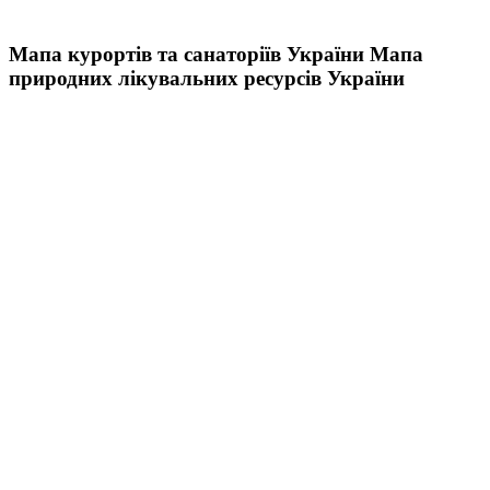
Мапа курортів та санаторіїв України
Мапа
природних лікувальних ресурсів України