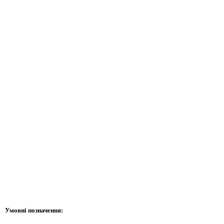
Умовні позначення: