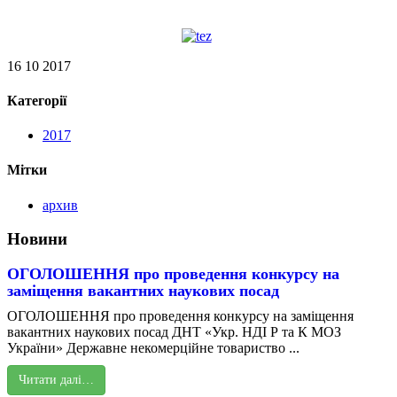
16 10 2017
Категорії
2017
Мітки
архив
Новини
ОГОЛОШЕННЯ про проведення конкурсу на
заміщення вакантних наукових посад
ОГОЛОШЕННЯ про проведення конкурсу на заміщення
вакантних наукових посад ДНТ «Укр. НДІ Р та К МОЗ
України» Державне некомерційне товариство ...
Читати далі…