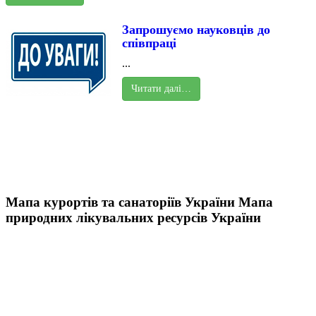
Запрошуємо науковців до
співпраці
...
Читати далі…
Мапа курортів та санаторіїв України
Мапа
природних лікувальних ресурсів України