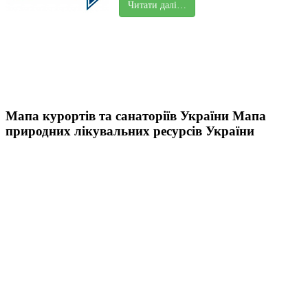
Читати далі…
Мапа курортів та санаторіїв України
Мапа
природних лікувальних ресурсів України