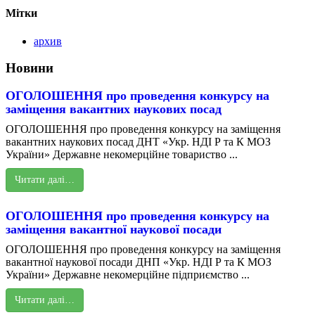
Мітки
архив
Новини
ОГОЛОШЕННЯ про проведення конкурсу на
заміщення вакантних наукових посад
ОГОЛОШЕННЯ про проведення конкурсу на заміщення
вакантних наукових посад ДНТ «Укр. НДІ Р та К МОЗ
України» Державне некомерційне товариство ...
Читати далі…
ОГОЛОШЕННЯ про проведення конкурсу на
заміщення вакантної наукової посади
ОГОЛОШЕННЯ про проведення конкурсу на заміщення
вакантної наукової посади ДНП «Укр. НДІ Р та К МОЗ
України» Державне некомерційне підприємство ...
Читати далі…