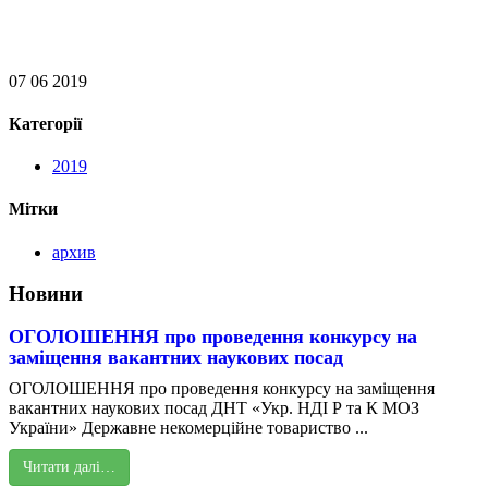
07 06 2019
Категорії
2019
Мітки
архив
Новини
ОГОЛОШЕННЯ про проведення конкурсу на
заміщення вакантних наукових посад
ОГОЛОШЕННЯ про проведення конкурсу на заміщення
вакантних наукових посад ДНТ «Укр. НДІ Р та К МОЗ
України» Державне некомерційне товариство ...
Читати далі…