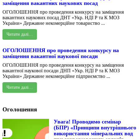
заміщення вакантних наукових посад
ОГОЛОШЕННЯ про проведення конкурсу на заміщення
вакантних наукових посад ДНТ «Укр. НДІ Р та К МОЗ
України» Державне некомерційне товариство ...
Читати далі…
ОГОЛОШЕННЯ про проведення конкурсу на
заміщення вакантної наукової посади
ОГОЛОШЕННЯ про проведення конкурсу на заміщення
вакантної наукової посади ДНП «Укр. НДІ Р та К МОЗ
України» Державне некомерційне підприємство ...
Читати далі…
Оголошення
Увага! Проводимо семінар
(БПР) «Принципи внутрішнього
використання мінеральних вод