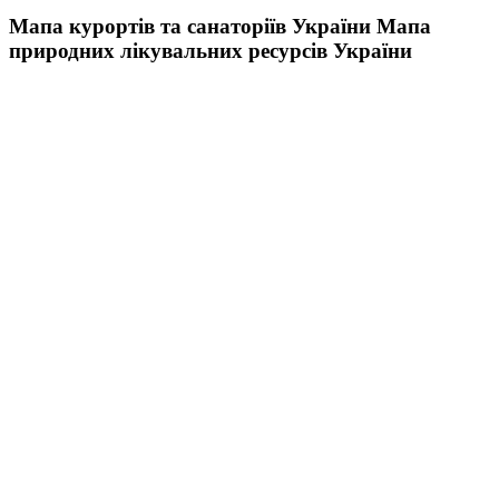
Мапа курортів та санаторіїв України
Мапа
природних лікувальних ресурсів України