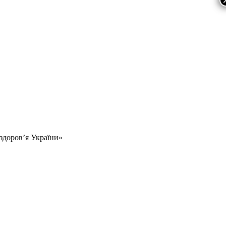
 здоров’я України»