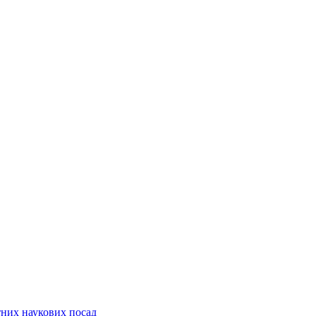
них наукових посад