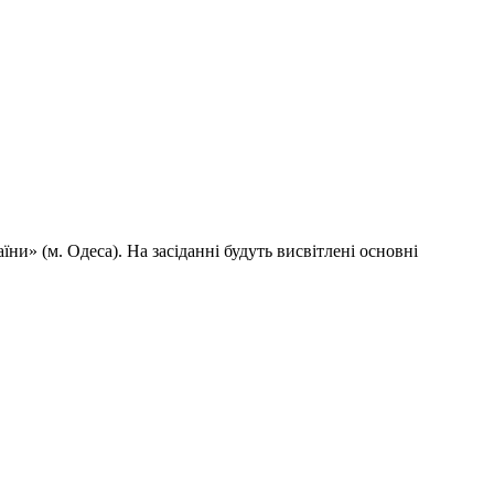
ни» (м. Одеса). На засіданні будуть висвітлені основні