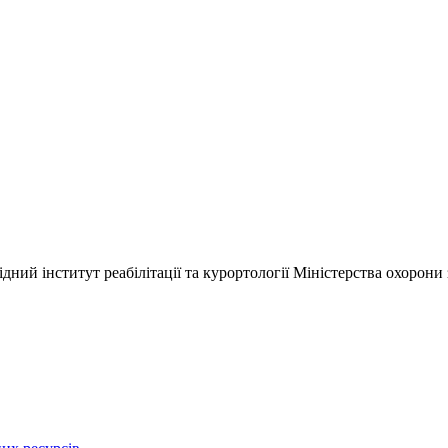
ний інститут реабілітації та курортології Міністерства охорони