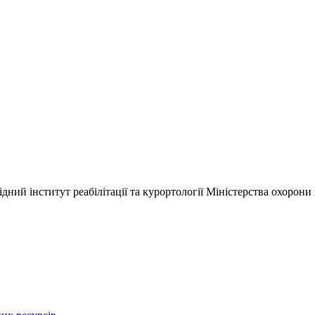
ний інститут реабілітації та курортології Міністерства охорони