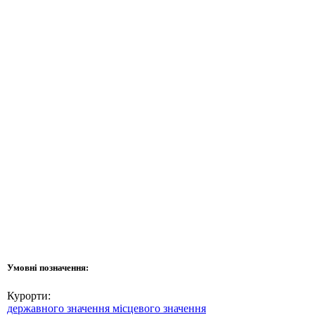
Умовні позначення:
Курорти:
державного значення
місцевого значення