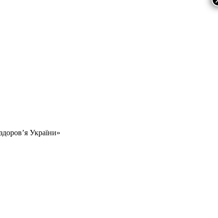
 здоров’я України»