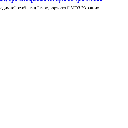
дичної реабілітації та курортології МОЗ України»