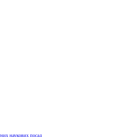
них наукових посад