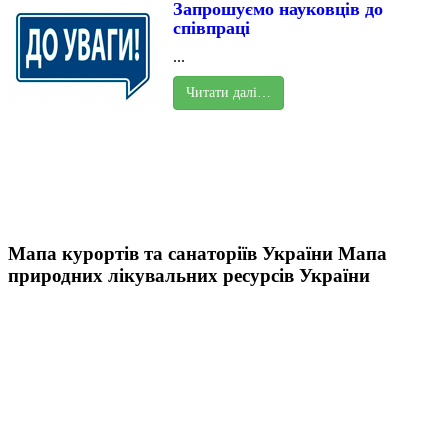
Запрошуємо науковців до
співпраці
...
Читати далі…
Мапа курортів та санаторіїв України
Мапа
природних лікувальних ресурсів України