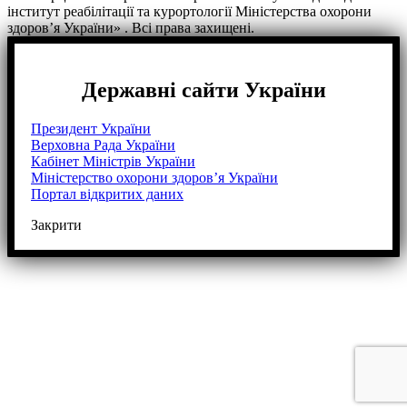
інститут реабілітації та курортології Міністерства охорони
здоров’я України» . Всі права захищені.
Державні сайти України
Президент України
Верховна Рада України
Кабінет Міністрів України
Міністерство охорони здоров’я України
Портал відкритих даних
Закрити