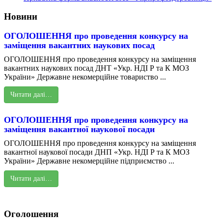
Новини
ОГОЛОШЕННЯ про проведення конкурсу на
заміщення вакантних наукових посад
ОГОЛОШЕННЯ про проведення конкурсу на заміщення
вакантних наукових посад ДНТ «Укр. НДІ Р та К МОЗ
України» Державне некомерційне товариство ...
Читати далі…
ОГОЛОШЕННЯ про проведення конкурсу на
заміщення вакантної наукової посади
ОГОЛОШЕННЯ про проведення конкурсу на заміщення
вакантної наукової посади ДНП «Укр. НДІ Р та К МОЗ
України» Державне некомерційне підприємство ...
Читати далі…
Оголошення