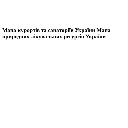
Мапа курортів та санаторіїв України
Мапа
природних лікувальних ресурсів України