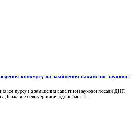
ння конкурсу на заміщення вакантної наукової
конкурсу на заміщення вакантної наукової посади ДНП
» Державне некомерційне підприємство ...