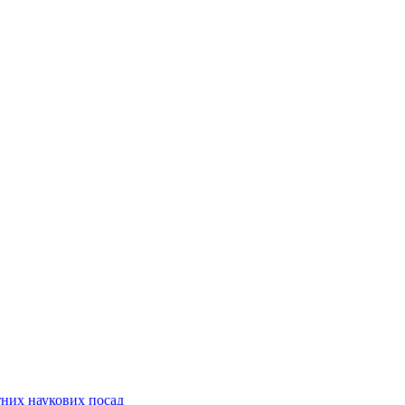
них наукових посад