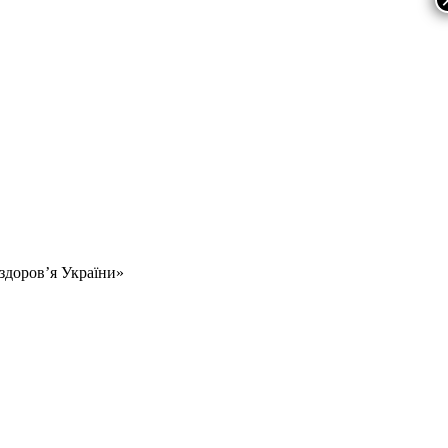
 здоров’я України»