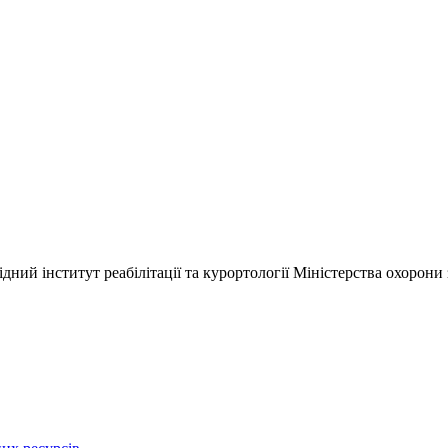
ний інститут реабілітації та курортології Міністерства охорони