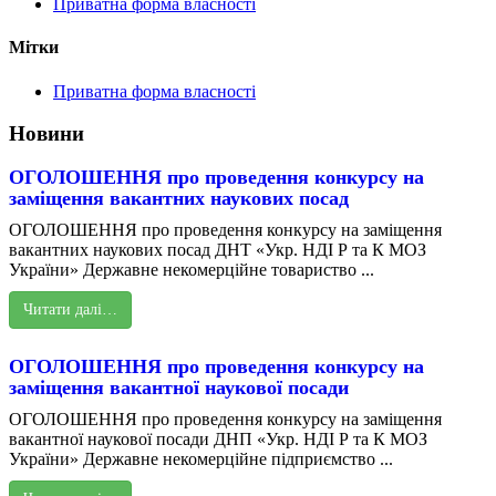
Приватна форма власності
Мітки
Приватна форма власності
Новини
ОГОЛОШЕННЯ про проведення конкурсу на
заміщення вакантних наукових посад
ОГОЛОШЕННЯ про проведення конкурсу на заміщення
вакантних наукових посад ДНТ «Укр. НДІ Р та К МОЗ
України» Державне некомерційне товариство ...
Читати далі…
ОГОЛОШЕННЯ про проведення конкурсу на
заміщення вакантної наукової посади
ОГОЛОШЕННЯ про проведення конкурсу на заміщення
вакантної наукової посади ДНП «Укр. НДІ Р та К МОЗ
України» Державне некомерційне підприємство ...