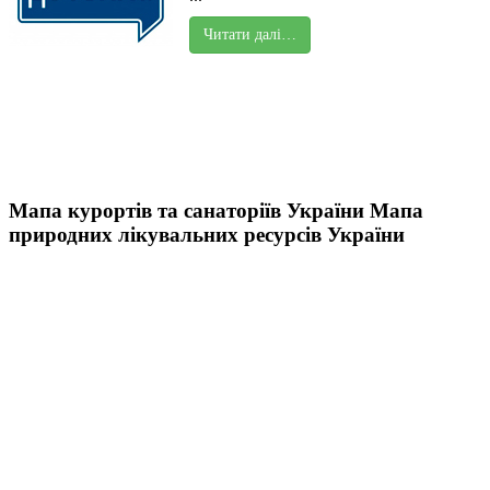
Читати далі…
Мапа курортів та санаторіїв України
Мапа
природних лікувальних ресурсів України