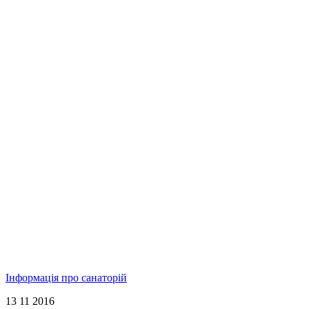
Інформація про санаторій
13 11 2016