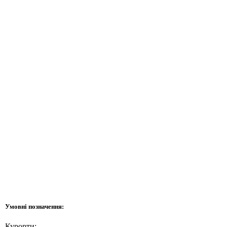
Умовні позначення:
Курорти: