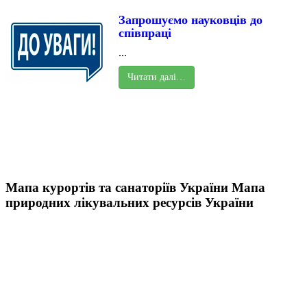
Запрошуємо науковців до
співпраці
...
Читати далі…
Мапа курортів та санаторіїв України
Мапа
природних лікувальних ресурсів України