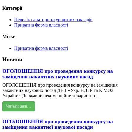
Категорії
Перелік санаторно-курортних закладів
Приватна форма власності
Мітки
Приватна форма власності
Новини
ОГОЛОШЕННЯ про проведення конкурсу на
заміщення вакантних наукових посад
ОГОЛОШЕННЯ про проведення конкурсу на заміщення
вакантних наукових посад ДНТ «Укр. НДІ Р та К МОЗ
України» Державне некомерційне товариство ...
Читати далі…
ОГОЛОШЕННЯ про проведення конкурсу на
заміщення вакантної наукової посади