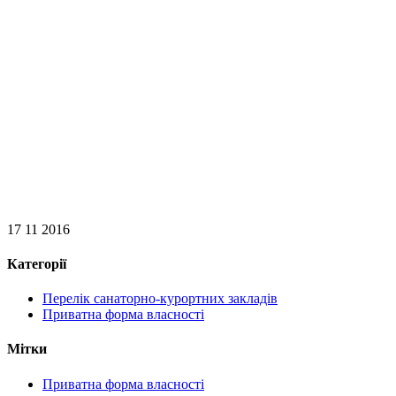
17 11 2016
Категорії
Перелік санаторно-курортних закладів
Приватна форма власності
Мітки
Приватна форма власності