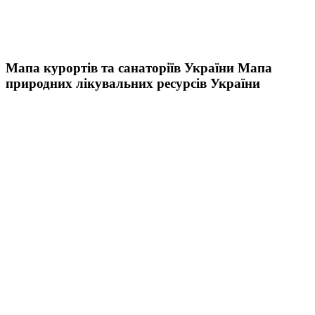
Мапа курортів та санаторіїв України
Мапа
природних лікувальних ресурсів України