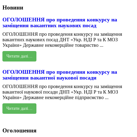
Новини
ОГОЛОШЕННЯ про проведення конкурсу на
заміщення вакантних наукових посад
ОГОЛОШЕННЯ про проведення конкурсу на заміщення
вакантних наукових посад ДНТ «Укр. НДІ Р та К МОЗ
України» Державне некомерційне товариство ...
Читати далі…
ОГОЛОШЕННЯ про проведення конкурсу на
заміщення вакантної наукової посади
ОГОЛОШЕННЯ про проведення конкурсу на заміщення
вакантної наукової посади ДНП «Укр. НДІ Р та К МОЗ
України» Державне некомерційне підприємство ...
Читати далі…
Оголошення