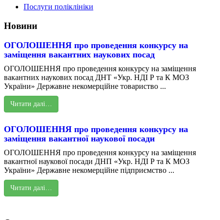
Послуги поліклініки
Новини
ОГОЛОШЕННЯ про проведення конкурсу на
заміщення вакантних наукових посад
ОГОЛОШЕННЯ про проведення конкурсу на заміщення
вакантних наукових посад ДНТ «Укр. НДІ Р та К МОЗ
України» Державне некомерційне товариство ...
Читати далі…
ОГОЛОШЕННЯ про проведення конкурсу на
заміщення вакантної наукової посади
ОГОЛОШЕННЯ про проведення конкурсу на заміщення
вакантної наукової посади ДНП «Укр. НДІ Р та К МОЗ
України» Державне некомерційне підприємство ...
Читати далі…