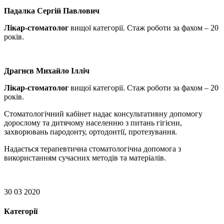
Падалка Сергій Павлович
Лікар-стоматолог
вищої категорії. Стаж роботи за фахом – 20
років.
Драгнєв Михайло Ілліч
Лікар-стоматолог
вищої категорії. Стаж роботи за фахом – 20
років.
Стоматологічний кабінет надає консультативну допомогу
дорослому та дитячому населенню з питань гігієни,
захворювань пародонту, ортодонтії, протезування.
Надається терапевтична стоматологічна допомога з
використанням сучасних методів та матеріалів.
30 03 2020
Категорії