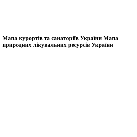
Мапа курортів та санаторіїв України
Мапа
природних лікувальних ресурсів України