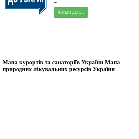
...
Читати далі…
Мапа курортів та санаторіїв України
Мапа
природних лікувальних ресурсів України