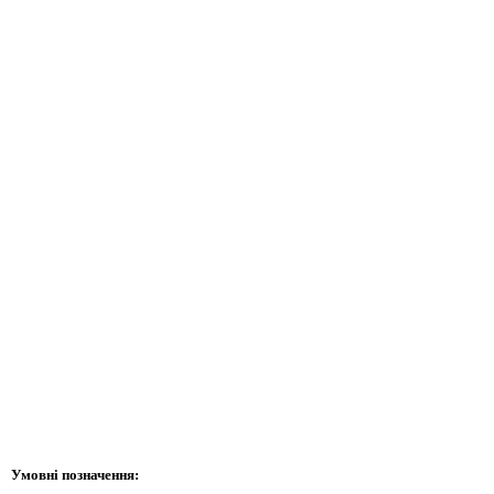
Умовні позначення: