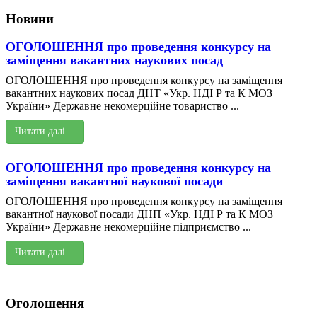
Новини
ОГОЛОШЕННЯ про проведення конкурсу на
заміщення вакантних наукових посад
ОГОЛОШЕННЯ про проведення конкурсу на заміщення
вакантних наукових посад ДНТ «Укр. НДІ Р та К МОЗ
України» Державне некомерційне товариство ...
Читати далі…
ОГОЛОШЕННЯ про проведення конкурсу на
заміщення вакантної наукової посади
ОГОЛОШЕННЯ про проведення конкурсу на заміщення
вакантної наукової посади ДНП «Укр. НДІ Р та К МОЗ
України» Державне некомерційне підприємство ...
Читати далі…
Оголошення