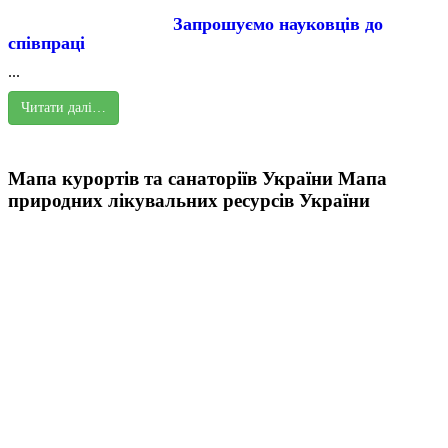
Запрошуємо науковців до
співпраці
...
Читати далі…
Мапа курортів та санаторіїв України
Мапа
природних лікувальних ресурсів України