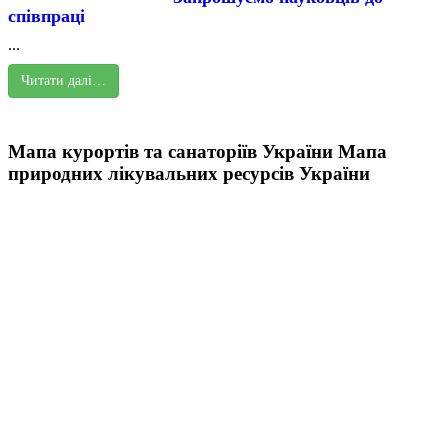
співпраці
...
Читати далі…
Мапа курортів та санаторіїв України
Мапа
природних лікувальних ресурсів України