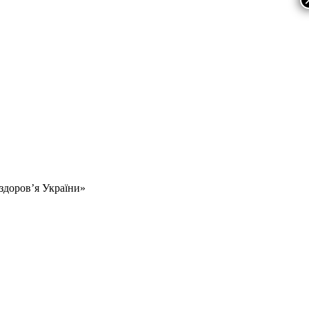
 здоров’я України»