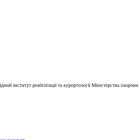
ний інститут реабілітації та курортології Міністерства охорони