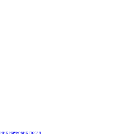
них наукових посад